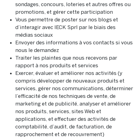
sondages, concours, loteries et autres offres ou
promotions, et gérer cette participation
Vous permettre de poster sur nos blogs et
d’interagir avec IECK Sprl par le biais des
médias sociaux
Envoyer des informations à vos contacts si vous
nous le demandez
Traiter les plaintes que nous recevons par
rapport à nos produits et services
Exercer, évaluer et améliorer nos activités (y
compris développer de nouveaux produits et
services, gérer nos communications, déterminer
l’efficacité de nos techniques de vente, de
marketing et de publicité, analyser et améliorer
nos produits, services, sites Web et
applications, et effectuer des activités de
comptabilité, d’audit, de facturation, de
rapprochement et de recouvrement)