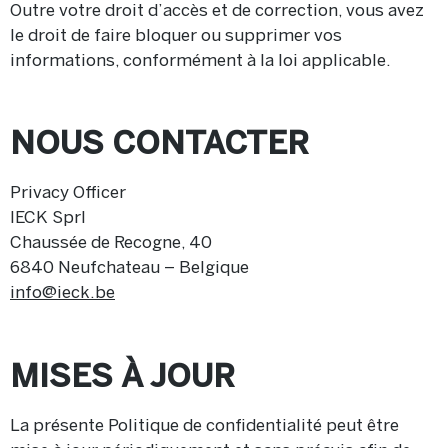
Outre votre droit d’accès et de correction, vous avez
le droit de faire bloquer ou supprimer vos
informations, conformément à la loi applicable.
NOUS CONTACTER
Privacy Officer
IECK Sprl
Chaussée de Recogne, 40
6840 Neufchateau – Belgique
info@ieck.be
MISES À JOUR
La présente Politique de confidentialité peut être