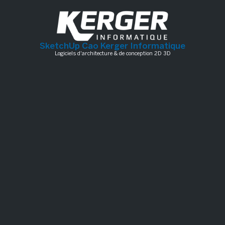
SketchUp Cao Kerger Informatique
Logiciels d'architecture & de conception 2D 3D