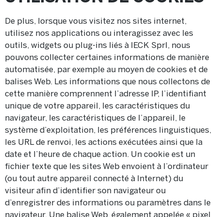
De plus, lorsque vous visitez nos sites internet,
utilisez nos applications ou interagissez avec les
outils, widgets ou plug-ins liés à IECK Sprl, nous
pouvons collecter certaines informations de manière
automatisée, par exemple au moyen de cookies et de
balises Web. Les informations que nous collectons de
cette manière comprennent l’adresse IP, l’identifiant
unique de votre appareil, les caractéristiques du
navigateur, les caractéristiques de l’appareil, le
système d’exploitation, les préférences linguistiques,
les URL de renvoi, les actions exécutées ainsi que la
date et l’heure de chaque action. Un cookie est un
fichier texte que les sites Web envoient à l’ordinateur
(ou tout autre appareil connecté à Internet) du
visiteur afin d’identifier son navigateur ou
d’enregistrer des informations ou paramètres dans le
navigateur. Une balise Web, également appelée « pixel