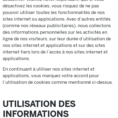
désactivez les cookies, vous risquez de ne pas
pouvoir utiliser toutes les fonctionnalités de nos
sites internet ou applications. Avec d’autres entités
(comme nos réseaux publicitaires), nous collectons
des informations personnelles sur les activités en
ligne de nos visiteurs, sur leur durée d’utilisation de
nos sites internet et applications et sur des sites
internet tiers lors de l’accès à nos sites internet et
applications.
En continuant à utiliser nos sites internet et
applications, vous marquez votre accord pour
l’utilisation de cookies comme mentionné ci-dessus.
UTILISATION DES
INFORMATIONS