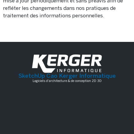
mise à jour périodiquement et sans préavis afin de
refléter les changements dans nos pratiques de
traitement des informations personnelles.
SketchUp Cao Kerger Informatique
Logiciels d'architecture & de conception 2D 3D