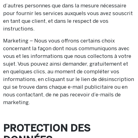
d’autres personnes que dans la mesure nécessaire
pour fournir les services auxquels vous avez souscrit
en tant que client, et dans le respect de vos
instructions.
Marketing – Nous vous offrons certains choix
concernant la façon dont nous communiquons avec
vous et les informations que nous collectons à votre
sujet. Vous pouvez ainsi demander, gratuitement et
en quelques clics, au moment de compléter vos
informations, en cliquant sur le lien de désinscription
qui se trouve dans chaque e-mail publicitaire ou en
nous contactant, de ne pas recevoir d’e-mails de
marketing.
PROTECTION DES