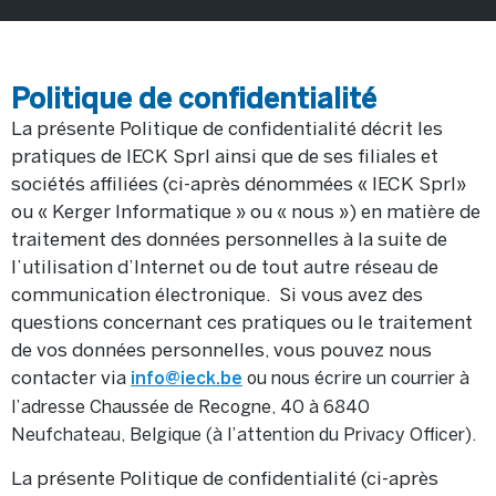
Politique de confidentialité
La présente Politique de confidentialité décrit les
pratiques de IECK Sprl ainsi que de ses filiales et
sociétés affiliées (ci-après dénommées « IECK Sprl»
ou « Kerger Informatique » ou « nous ») en matière de
traitement des données personnelles à la suite de
l’utilisation d’Internet ou de tout autre réseau de
communication électronique. Si vous avez des
questions concernant ces pratiques ou le traitement
de vos données personnelles, vous pouvez nous
contacter via
ou nous écrire un courrier à
info@ieck.be
l’adresse Chaussée de Recogne, 40 à 6840
Neufchateau, Belgique (à l’attention du Privacy Officer).
La présente Politique de confidentialité (ci-après