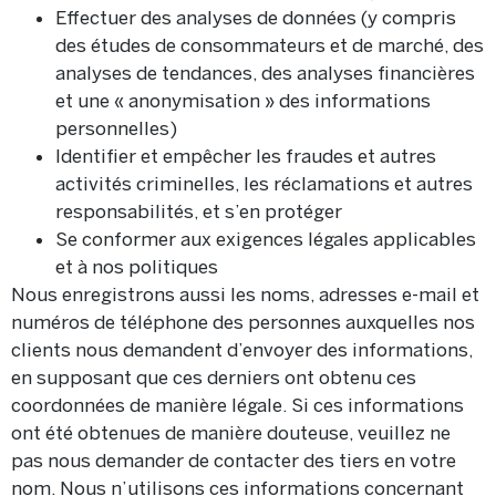
Effectuer des analyses de données (y compris
des études de consommateurs et de marché, des
analyses de tendances, des analyses financières
et une « anonymisation » des informations
personnelles)
Identifier et empêcher les fraudes et autres
activités criminelles, les réclamations et autres
responsabilités, et s’en protéger
Se conformer aux exigences légales applicables
et à nos politiques
Nous enregistrons aussi les noms, adresses e-mail et
numéros de téléphone des personnes auxquelles nos
clients nous demandent d’envoyer des informations,
en supposant que ces derniers ont obtenu ces
coordonnées de manière légale. Si ces informations
ont été obtenues de manière douteuse, veuillez ne
pas nous demander de contacter des tiers en votre
nom. Nous n’utilisons ces informations concernant