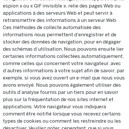
espion » ou « GIF invisible », relie des pages Web ou
applications à des serveurs Web et peut servir à
retransmettre des informations à un serveur Web.
Ces méthodes de collecte automatisée des
informations nous permettent d’enregistrer et de
stocker des données de navigation, pour en dégager
des schémas d’utilisation. Nous pouvons ensuite lier
certaines informations collectées automatiquement,
comme celles qui concernent votre navigateur, avec
d’autres informations à votre sujet afin de savoir, par
exemple, si vous avez ouvert un e-mail que nous vous
avons envoyé. Nous pouvons également utiliser des
outils d’analyse fournis par un tiers pour en savoir
plus sur la fréquentation de nos sites internet et
applications. Votre navigateur vous indiquera
comment être notifié lorsque vous recevez certains
types de cookies ou comment les restreindre ou les
désactiver. Veuillez noter, cependant, que si vous