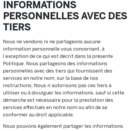
INFORMATIONS
PERSONNELLES AVEC DES
TIERS
Nous ne vendons ni ne partageons aucune
information personnelle vous concernant, à
l’exception de ce qui est décrit dans la présente
Politique. Nous partageons des informations
personnelles avec des tiers qui fournissent des
services en notre nom, sur la base de nos
instructions. Nous n’autorisons pas ces tiers à
utiliser ou à divulguer les informations, sauf si cette
démarche est nécessaire pour la prestation des
services effectués en notre nom ou afin de se
conformer au droit applicable.
Nous pouvons également partager les informations