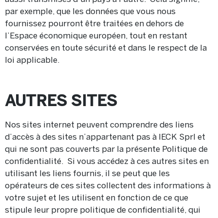
par exemple, que les données que vous nous
fournissez pourront être traitées en dehors de
l’Espace économique européen, tout en restant
conservées en toute sécurité et dans le respect de la
loi applicable.
AUTRES SITES
Nos sites internet peuvent comprendre des liens
d’accès à des sites n’appartenant pas à IECK Sprl et
qui ne sont pas couverts par la présente Politique de
confidentialité. Si vous accédez à ces autres sites en
utilisant les liens fournis, il se peut que les
opérateurs de ces sites collectent des informations à
votre sujet et les utilisent en fonction de ce que
stipule leur propre politique de confidentialité, qui