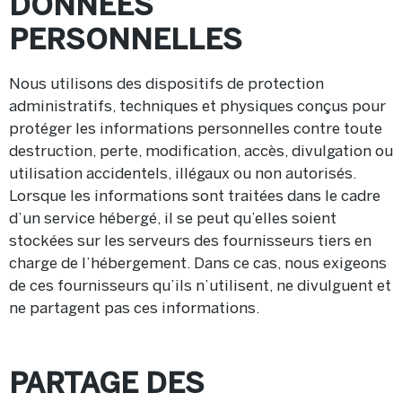
DONNÉES
PERSONNELLES
Nous utilisons des dispositifs de protection
administratifs, techniques et physiques conçus pour
protéger les informations personnelles contre toute
destruction, perte, modification, accès, divulgation ou
utilisation accidentels, illégaux ou non autorisés.
Lorsque les informations sont traitées dans le cadre
d’un service hébergé, il se peut qu’elles soient
stockées sur les serveurs des fournisseurs tiers en
charge de l’hébergement. Dans ce cas, nous exigeons
de ces fournisseurs qu’ils n’utilisent, ne divulguent et
ne partagent pas ces informations.
PARTAGE DES