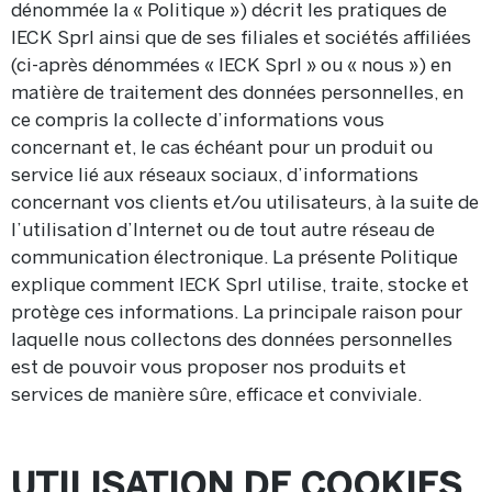
dénommée la « Politique ») décrit les pratiques de
IECK Sprl ainsi que de ses filiales et sociétés affiliées
(ci-après dénommées « IECK Sprl » ou « nous ») en
matière de traitement des données personnelles, en
ce compris la collecte d’informations vous
concernant et, le cas échéant pour un produit ou
service lié aux réseaux sociaux, d’informations
concernant vos clients et/ou utilisateurs, à la suite de
l’utilisation d’Internet ou de tout autre réseau de
communication électronique. La présente Politique
explique comment IECK Sprl utilise, traite, stocke et
protège ces informations. La principale raison pour
laquelle nous collectons des données personnelles
est de pouvoir vous proposer nos produits et
services de manière sûre, efficace et conviviale.
UTILISATION DE COOKIES