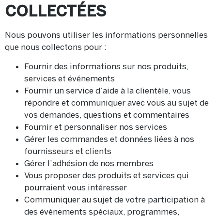
COLLECTÉES
Nous pouvons utiliser les informations personnelles
que nous collectons pour :
Fournir des informations sur nos produits,
services et événements
Fournir un service d’aide à la clientèle, vous
répondre et communiquer avec vous au sujet de
vos demandes, questions et commentaires
Fournir et personnaliser nos services
Gérer les commandes et données liées à nos
fournisseurs et clients
Gérer l’adhésion de nos membres
Vous proposer des produits et services qui
pourraient vous intéresser
Communiquer au sujet de votre participation à
des événements spéciaux, programmes,