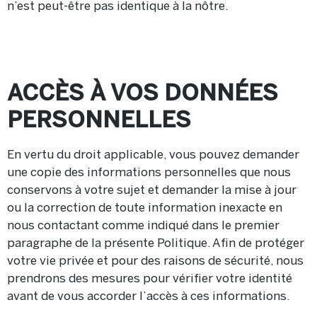
n’est peut-être pas identique à la nôtre.
ACCÈS À VOS DONNÉES
PERSONNELLES
En vertu du droit applicable, vous pouvez demander
une copie des informations personnelles que nous
conservons à votre sujet et demander la mise à jour
ou la correction de toute information inexacte en
nous contactant comme indiqué dans le premier
paragraphe de la présente Politique. Afin de protéger
votre vie privée et pour des raisons de sécurité, nous
prendrons des mesures pour vérifier votre identité
avant de vous accorder l’accès à ces informations.