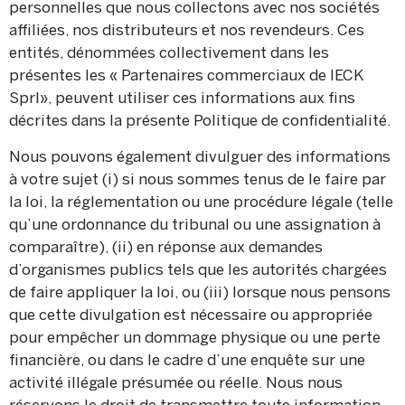
personnelles que nous collectons avec nos sociétés
affiliées, nos distributeurs et nos revendeurs. Ces
entités, dénommées collectivement dans les
présentes les « Partenaires commerciaux de IECK
Sprl», peuvent utiliser ces informations aux fins
décrites dans la présente Politique de confidentialité.
Nous pouvons également divulguer des informations
à votre sujet (i) si nous sommes tenus de le faire par
la loi, la réglementation ou une procédure légale (telle
qu’une ordonnance du tribunal ou une assignation à
comparaître), (ii) en réponse aux demandes
d’organismes publics tels que les autorités chargées
de faire appliquer la loi, ou (iii) lorsque nous pensons
que cette divulgation est nécessaire ou appropriée
pour empêcher un dommage physique ou une perte
financière, ou dans le cadre d’une enquête sur une
activité illégale présumée ou réelle. Nous nous
réservons le droit de transmettre toute information