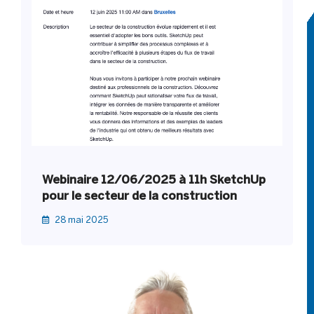
Webinaire 12/06/2025 à 11h SketchUp
pour le secteur de la construction
28 mai 2025