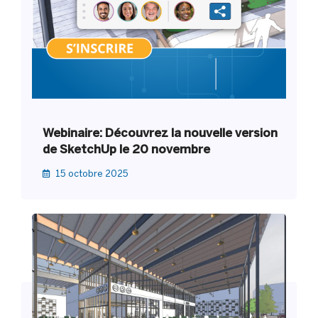
Webinaire: Découvrez la nouvelle version
de SketchUp le 20 novembre
15 octobre 2025