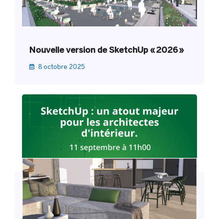
Nouvelle version de SketchUp « 2026 »
8 octobre 2025