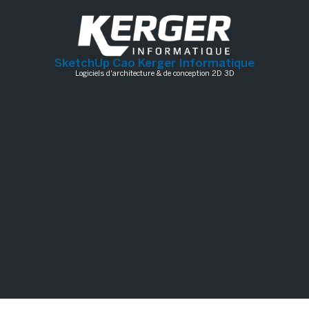
SketchUp Cao Kerger Informatique
Logiciels d'architecture & de conception 2D 3D