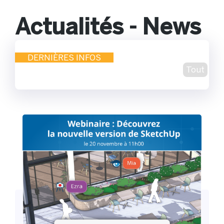
Actualités - News
DERNIÈRES INFOS
Tout