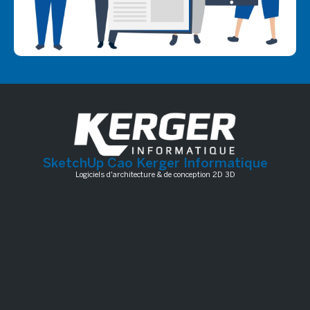
SketchUp Cao Kerger Informatique
Logiciels d'architecture & de conception 2D 3D