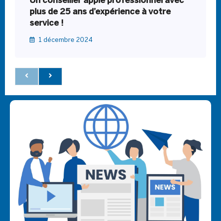
Un conseiller apple professionnel avec
plus de 25 ans d’expérience à votre
service !
1 décembre 2024