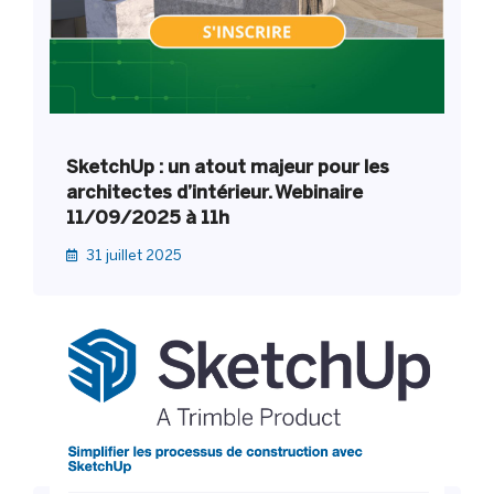
SketchUp : un atout majeur pour les
architectes d’intérieur. Webinaire
11/09/2025 à 11h
31 juillet 2025