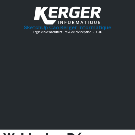
SketchUp Cao Kerger Informatique
Logiciels d'architecture & de conception 2D 3D