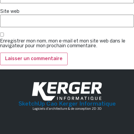
Site web
Enregistrer mon nom, mon e-mail et mon site web dans le
navigateur pour mon prochain commentaire.
SketchUp Cao Kerger Informatique
Logiciels d'architecture & de conception 2D 3D