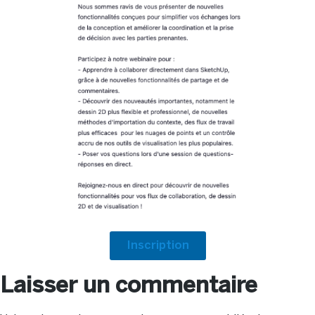
Inscription
Laisser un commentaire