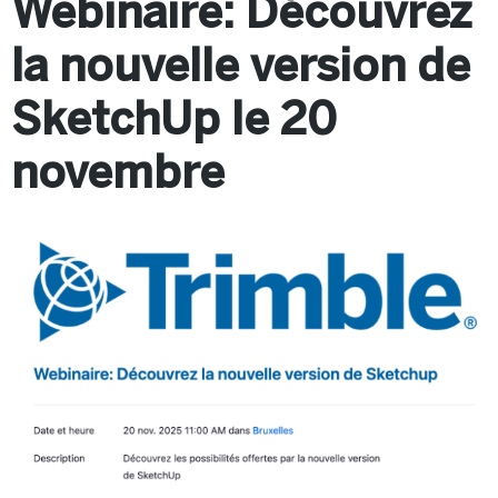
Webinaire: Découvrez
la nouvelle version de
SketchUp le 20
novembre