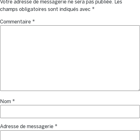
Votre adresse de messagerie ne sera pas publiée.
Les
champs obligatoires sont indiqués avec
*
Commentaire
*
Nom
*
Adresse de messagerie
*