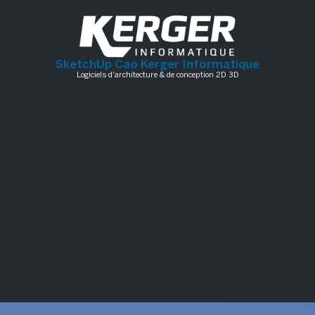
SketchUp Cao Kerger Informatique
Logiciels d'architecture & de conception 2D 3D