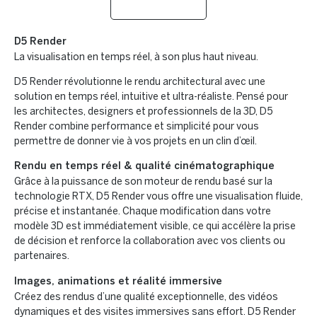
D5 Render
La visualisation en temps réel, à son plus haut niveau.
D5 Render révolutionne le rendu architectural avec une
solution en temps réel, intuitive et ultra-réaliste. Pensé pour
les architectes, designers et professionnels de la 3D, D5
Render combine performance et simplicité pour vous
permettre de donner vie à vos projets en un clin d’œil.
Rendu en temps réel & qualité cinématographique
Grâce à la puissance de son moteur de rendu basé sur la
technologie RTX, D5 Render vous offre une visualisation fluide,
précise et instantanée. Chaque modification dans votre
modèle 3D est immédiatement visible, ce qui accélère la prise
de décision et renforce la collaboration avec vos clients ou
partenaires.
Images, animations et réalité immersive
Créez des rendus d’une qualité exceptionnelle, des vidéos
dynamiques et des visites immersives sans effort. D5 Render