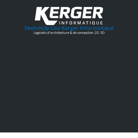
SketchUp Cao Kerger Informatique
Logiciels d'architecture & de conception 2D 3D