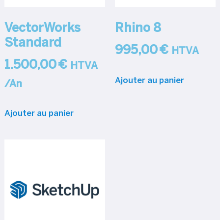
VectorWorks
Rhino 8
Standard
995,00
€
HTVA
1.500,00
€
HTVA
Ajouter au panier
/An
Ajouter au panier