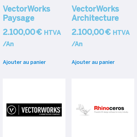
VectorWorks
VectorWorks
Paysage
Architecture
2.100,00
€
2.100,00
€
HTVA
HTVA
/An
/An
Ajouter au panier
Ajouter au panier