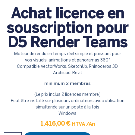
Achat licence en
souscription pour
D5 Render Teams
Moteur de rendu en temps réel simple et puissant pour
vos visuels, animations et panoramas 360°
Compatible VectorWorks, SketchUp, Rhinoceros 3D,
Archicad, Revit
minimum 2 membres
(Le prix inclus 2 licences membre)
Peut être installé sur plusieurs ordinateurs avec utilisation
simultanée sur un poste à la fois
Windows
1.416,00
€
HTVA
/An