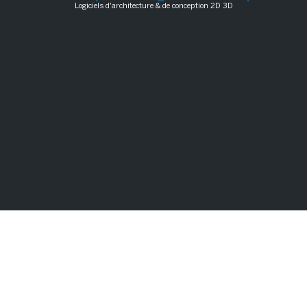
Logiciels d'architecture & de conception 2D 3D