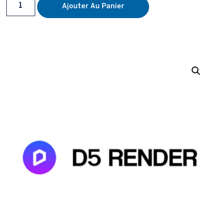
Ajouter Au Panier