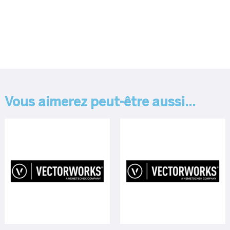
Vous aimerez peut-être aussi…