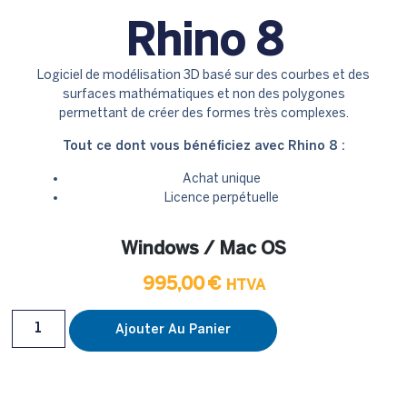
Rhino 8
Logiciel de modélisation 3D basé sur des courbes et des
surfaces mathématiques et non des polygones
permettant de créer des formes très complexes.
Tout ce dont vous bénéficiez avec Rhino 8 :
Achat unique
Licence perpétuelle
Windows / Mac OS
995,00
€
HTVA
Ajouter Au Panier