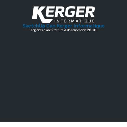
SketchUp Cao Kerger Informatique
Logiciels d'architecture & de conception 2D 3D