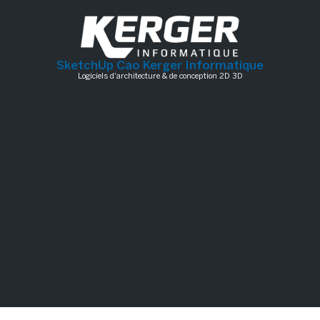
SketchUp Cao Kerger Informatique
Logiciels d'architecture & de conception 2D 3D