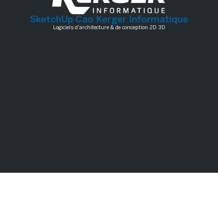
SketchUp Cao Kerger Informatique
Logiciels d'architecture & de conception 2D 3D