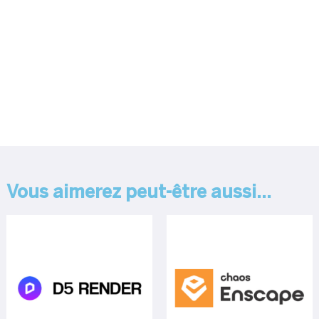
Vous aimerez peut-être aussi…