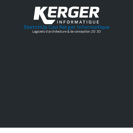
SketchUp Cao Kerger Informatique
Logiciels d'architecture & de conception 2D 3D