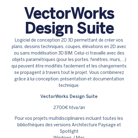
VectorWorks
Design Suite
Logiciel de conception 2D 3D permettant de créer vos
plans, dessins techniques, coupes, élévations en 2D avec
ou sans modélisation 3D BIM. Celui-ci travaille avec des
objets paramétriques (pour les portes, fenêtres, murs,…)
qui peuvent être modifiés facilement et les changements
se propagent à travers tout le projet. Vous combinerez
grâce à lui conception, présentation et documentation
technique.
VectorWorks Design Suite
2700€ htva/an
Pour vos projets multidisciplinaires incluant toutes les
bibliothèques des versions Architecture Paysage et
Spotlight
Windows / Mac