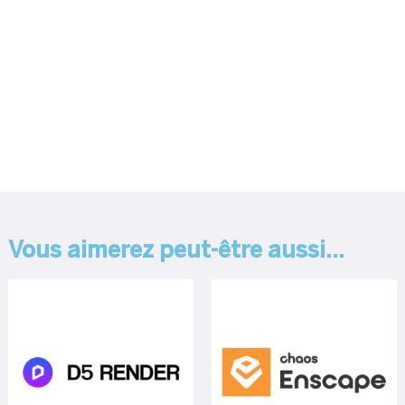
Vous aimerez peut-être aussi…