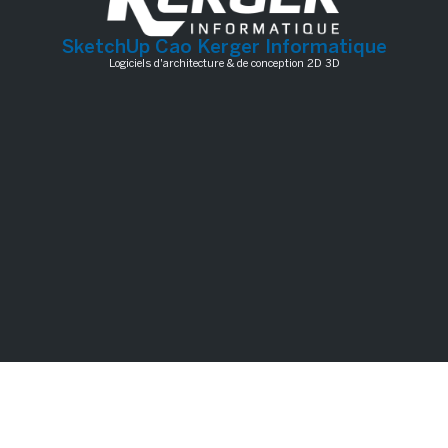
SketchUp Cao Kerger Informatique
Logiciels d'architecture & de conception 2D 3D