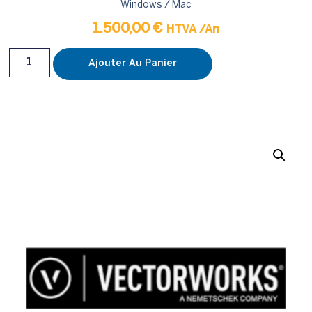
Windows / Mac
1.500,00
€
HTVA
/An
Ajouter Au Panier