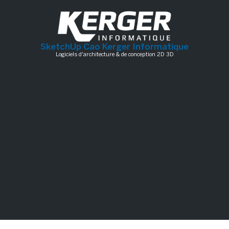
SketchUp Cao Kerger Informatique
Logiciels d'architecture & de conception 2D 3D