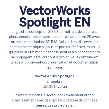
VectorWorks
Spotlight EN
Logiciel de conception 2D 3D permettant de créer vos
plans, dessins techniques, coupes, élévations en 2D avec
ou sans modélisation 3D BIM. Celui-ci travaille avec des
objets paramétriques (pour les portes, fenêtres, murs,…)
qui peuvent être modifiés facilement et les changements
se propagent à travers tout le projet. Vous combinerez
grâce à lui conception, présentation et documentation
technique.
VectorWorks Spotlight
en anglais
1500€ htva/an
La référence dans le secteur de l’événementiel et du
divertissement avec des tableaux de base de données
intégrés, des projecteurs,…