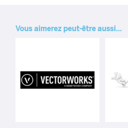
Vous aimerez peut-être aussi…